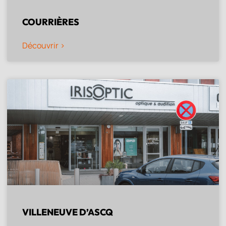
COURRIÈRES
Découvrir >
VILLENEUVE D’ASCQ