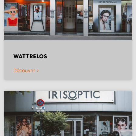
WATTRELOS
Découvrir >