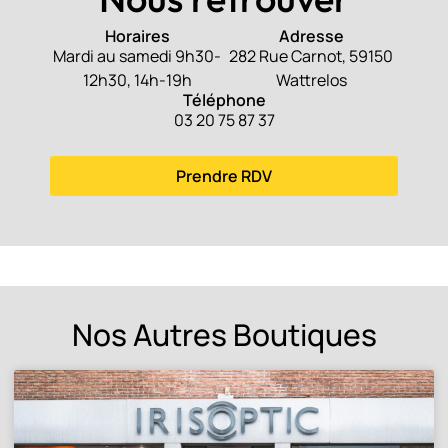
Horaires
Adresse
Mardi au samedi 9h30-
282 Rue Carnot, 59150
12h30, 14h-19h
Wattrelos
Téléphone
03 20 75 87 37
Prendre RDV
Nos Autres Boutiques