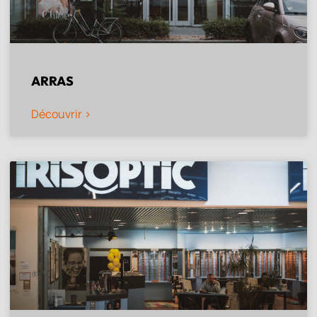
ARRAS
Découvrir >