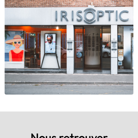
Nous retrouver