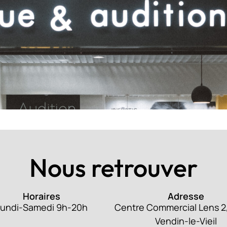
Nous retrouver
Horaires
Adresse
Lundi-Samedi 9h-20h
Centre Commercial Lens 2
Vendin-le-Vieil