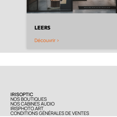
LEERS
Découvrir >
IRISOPTIC
NOS BOUTIQUES
NOS CABINES AUDIO
IRISPHOTO.ART
CONDITIONS GÉNÉRALES DE VENTES