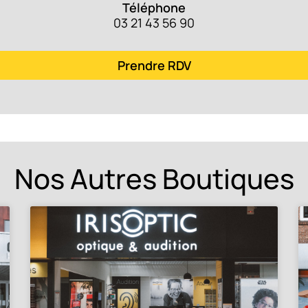
Téléphone
03 21 43 56 90
Prendre RDV
Nos Autres Boutiques