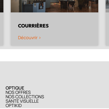
COURRIÈRES
Découvrir >
OPTIQUE
NOS OFFRES
NOS COLLECTIONS
SANTÉ VISUELLE
OPTIKID