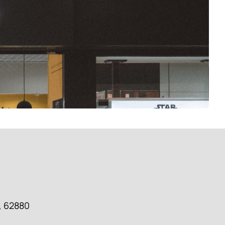
, 62880