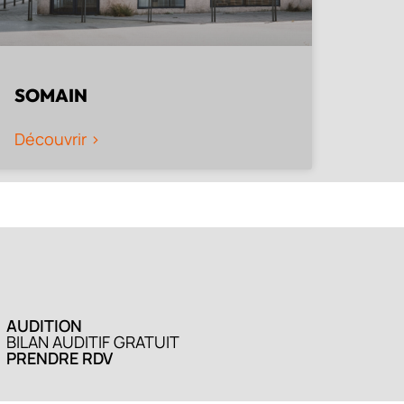
SOMAIN
Découvrir >
AUDITION
BILAN AUDITIF GRATUIT
PRENDRE RDV