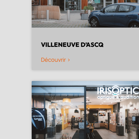
VILLENEUVE D’ASCQ
Découvrir >