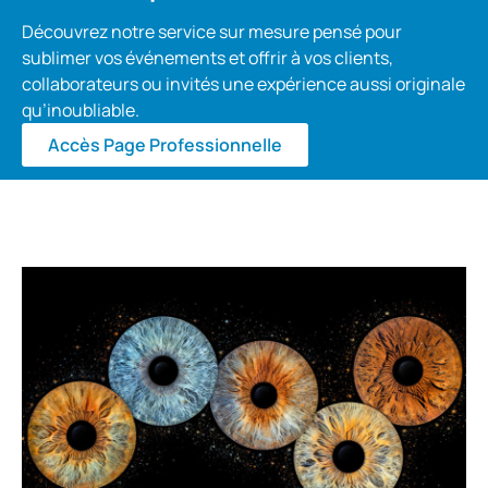
Découvrez notre service sur mesure pensé pour
sublimer vos événements et offrir à vos clients,
collaborateurs ou invités une expérience aussi originale
qu’inoubliable.
Accès Page Professionnelle