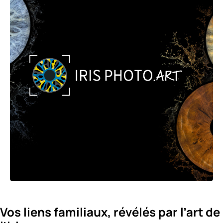
Vos liens familiaux, révélés par l’art de