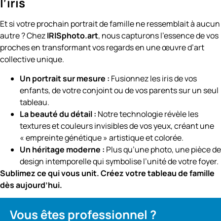
l’iris
Et si votre prochain portrait de famille ne ressemblait à aucun
autre ? Chez
IRISphoto.art
, nous capturons l’essence de vos
proches en transformant vos regards en une œuvre d’art
collective unique.
Un portrait sur mesure :
Fusionnez les iris de vos
enfants, de votre conjoint ou de vos parents sur un seul
tableau.
La beauté du détail :
Notre technologie révèle les
textures et couleurs invisibles de vos yeux, créant une
« empreinte génétique » artistique et colorée.
Un héritage moderne :
Plus qu’une photo, une pièce de
design intemporelle qui symbolise l’unité de votre foyer.
Sublimez ce qui vous unit. Créez votre tableau de famille
dès aujourd’hui.
Vous êtes professionnel ?