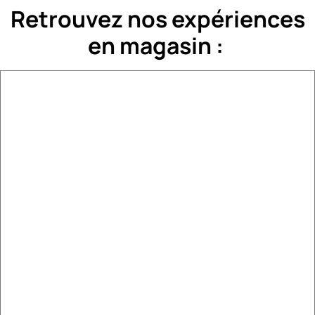
Retrouvez nos expériences
en magasin :