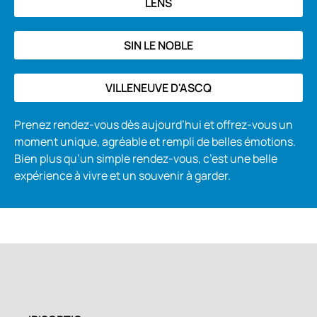
LENS
SIN LE NOBLE
VILLENEUVE D'ASCQ
Prenez rendez-vous dès aujourd’hui et offrez-vous un
moment unique, agréable et rempli de belles émotions.
Bien plus qu’un simple rendez-vous, c’est une belle
expérience à vivre et un souvenir à garder.