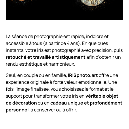
La séance de photographie est rapide, indolore et
accessible à tous (à partir de 4 ans). En quelques
instants, votre iris est photographié avec précision, puis
retouché et travaillé artistiquement
afin d’obtenir un
rendu esthétique et harmonieux.
Seul, en couple ou en famille,
IRISphoto.art
offre une
expérience originale à forte valeur émotionnelle. Une
fois l’image finalisée, vous choisissez le format et le
support pour transformer votre iris en
véritable objet
de décoration
ou en
cadeau unique et profondément
personnel
, à conserver ou à offrir.