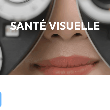
SANTÉ VISUELLE