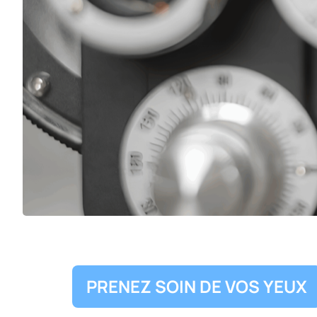
PRENEZ SOIN DE VOS YEUX