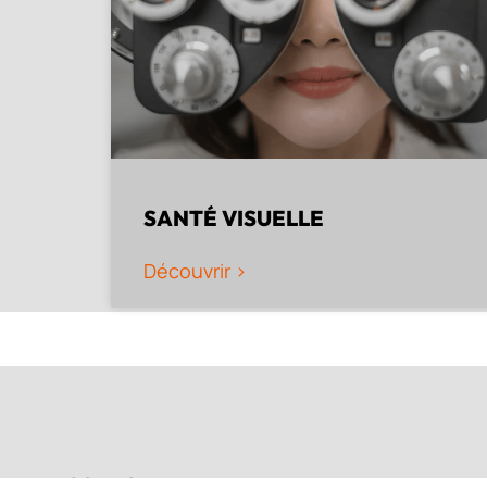
SANTÉ VISUELLE
Découvrir >
IRISOPTIC