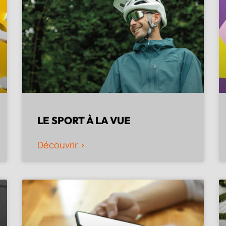
LE SPORT À LA VUE
Découvrir >