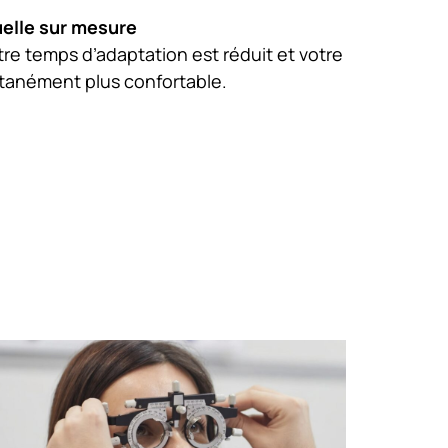
elle sur mesure
re temps d’adaptation est réduit et votre
ntanément plus confortable.