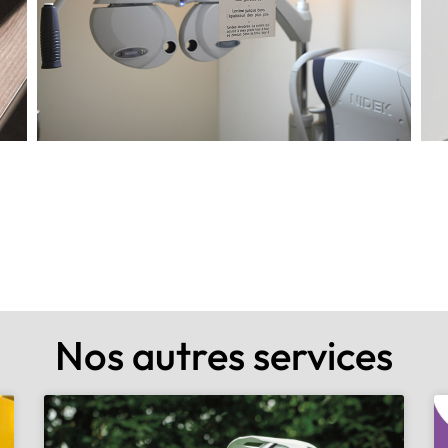
Nos autres services