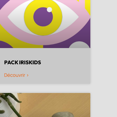
PACK IRISKIDS
Découvrir >