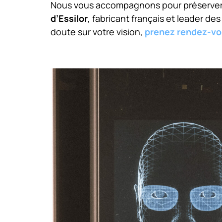
Nous vous accompagnons pour préserver, 
d’Essilor
, fabricant français et leader de
doute sur votre vision,
prenez rendez-v