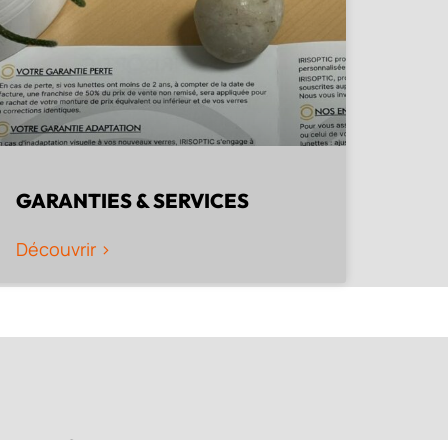
GARANTIES & SERVICES
Découvrir >
AUDITION