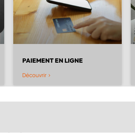
PAIEMENT EN LIGNE
Découvrir >
OPTIQUE