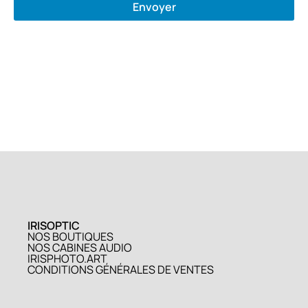
Envoyer
IRISOPTIC
NOS BOUTIQUES
NOS CABINES AUDIO
IRISPHOTO.ART
CONDITIONS GÉNÉRALES DE VENTES