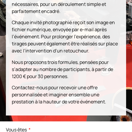
nécessaires, pour un déroulement simple et
parfaitement encadré.
Chaque invité photographié reçoit son image en
fichier numérique, envoyée par e-mail après
l’événement. Pour prolonger l’expérience, des
tirages peuvent également être réalisés sur place
avec l’intervention d’un retoucheur.
Nous proposons trois formules, pensées pour
s’adapter au nombre de participants, à partir de
1200 € pour 30 personnes.
Contactez-nous pour recevoir une offre
personnalisée et imaginer ensemble une
prestation à la hauteur de votre événement.
Vous êtes