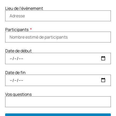
Lieu de l'évènement
Participants
Date de début
Date de fin
Vos questions