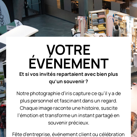
VOTRE
ÉVÉNEMENT
Et si vos invités repartaient avec bien plus
qu’un souvenir ?
Notre photographie d’iris capture ce qu’il y a de
plus personnel et fascinant dans un regard.
Chaque image raconte une histoire, suscite
l’émotion et transforme un instant partagé en
souvenir précieux.
Fête d’entreprise, événement client ou célébration