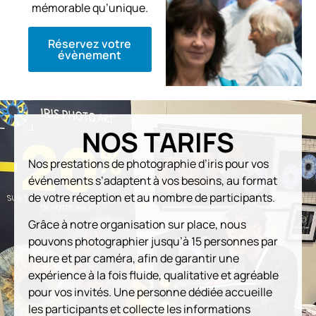
mémorable qu’unique.
Réservez votre
évènement
NOS TARIFS
Nos prestations de photographie d’iris pour vos
événements s’adaptent à vos besoins, au format
de votre réception et au nombre de participants.
Grâce à notre organisation sur place, nous
pouvons photographier jusqu’à 15 personnes par
heure et par caméra, afin de garantir une
expérience à la fois fluide, qualitative et agréable
pour vos invités. Une personne dédiée accueille
les participants et collecte les informations