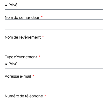
Nom du demandeur
Nom de l'évènement
Type d'évènement
Adresse e-mail
Numéro de téléphone