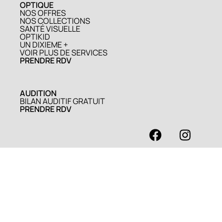
OPTIQUE
NOS OFFRES
NOS COLLECTIONS
SANTÉ VISUELLE
OPTIKID
UN DIXIEME +
VOIR PLUS DE SERVICES
PRENDRE RDV
AUDITION
BILAN AUDITIF GRATUIT
PRENDRE RDV