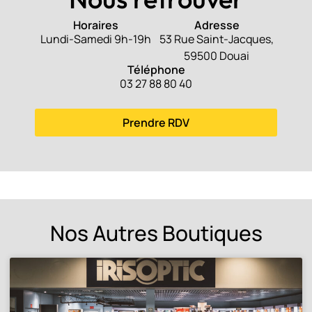
Horaires
Adresse
Lundi-Samedi 9h-19h
53 Rue Saint-Jacques,
59500 Douai
Téléphone
03 27 88 80 40
Prendre RDV
Nos Autres Boutiques