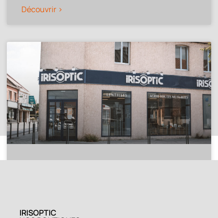
Découvrir >
SOMAIN
Découvrir >
IRISOPTIC