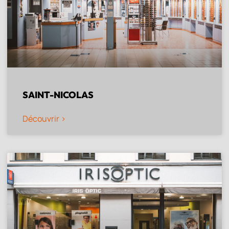
SAINT-NICOLAS
Découvrir >