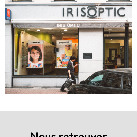
Nous retrouver